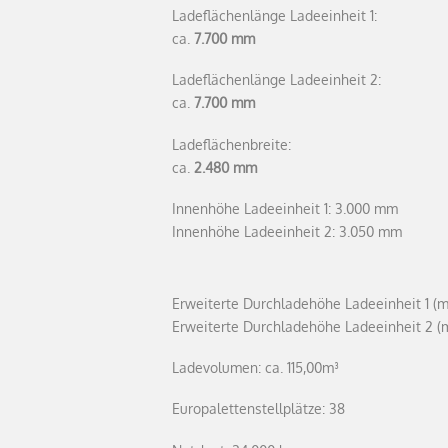
Ladeflächenlänge Ladeeinheit 1:
ca.
7.700 mm
Ladeflächenlänge Ladeeinheit 2:
ca.
7.700 mm
Ladeflächenbreite:
ca.
2.480 mm
Innenhöhe Ladeeinheit 1: 3.000 mm
Innenhöhe Ladeeinheit 2: 3.050 mm
Erweiterte Durchladehöhe Ladeeinheit 1 (m
Erweiterte Durchladehöhe Ladeeinheit 2 (
Ladevolumen: ca. 115,00m³
Europalettenstellplätze: 38