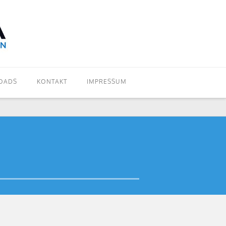
OADS
KONTAKT
IMPRESSUM