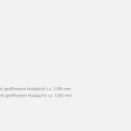
it geöffnetem Hubdach): ca. 3.010 mm
mit geöffnetem Hubdach): ca. 3.015 mm